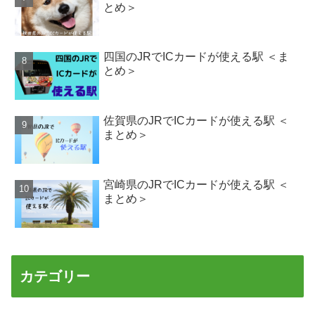
とめ＞
四国のJRでICカードが使える駅 ＜ま
とめ＞
佐賀県のJRでICカードが使える駅 ＜
まとめ＞
宮崎県のJRでICカードが使える駅 ＜
まとめ＞
カテゴリー