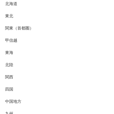
北海道
東北
関東（首都圏）
甲信越
東海
北陸
関西
四国
中国地方
九州