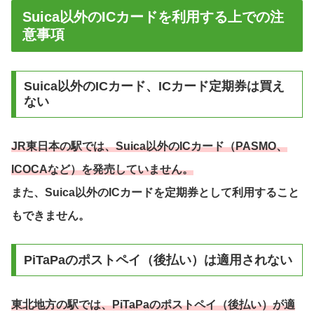
Suica以外のICカードを利用する上での注
意事項
Suica以外のICカード、ICカード定期券は買え
ない
JR東日本の駅では、Suica以外のICカード（PASMO、
ICOCAなど）を発売していません。
また、Suica以外のICカードを定期券として利用すること
もできません。
PiTaPaのポストペイ（後払い）は適用されない
東北地方の駅では、PiTaPaのポストペイ（後払い）が適