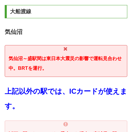
大船渡線
気仙沼
気仙沼～盛駅間は東日本大震災の影響で運転見合わせ
中。
BRTを運行。
上記以外の駅では、ICカードが使えま
す。