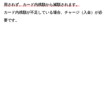
用されず、カード内残額から減額されます。
カード内残額が不足している場合、チャージ（入金）が必
要です。