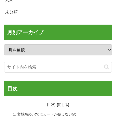
未分類
月別アーカイブ
目次
目次
宮城県のJRでICカードが使えない駅