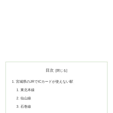
目次
宮城県のJRでICカードが使えない駅
東北本線
仙山線
石巻線