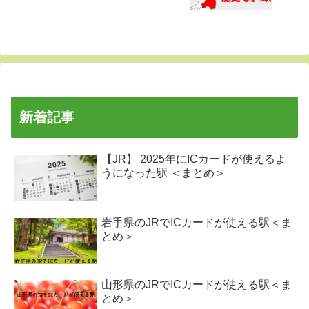
新着記事
【JR】 2025年にICカードが使えるよ
うになった駅 ＜まとめ＞
岩手県のJRでICカードが使える駅＜ま
とめ＞
山形県のJRでICカードが使える駅＜ま
とめ＞