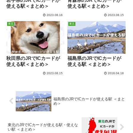
岩手県のJRでICカードが
青森県のJRでICカードが
使える駅＜まとめ＞
使える駅＜まとめ＞
2023.08.16
2023.08.15
東北
東北
秋田県のJRでICカードが
福島県のJRでICカードが
使える駅＜まとめ＞
使える駅 ＜まとめ＞
2023.08.15
2018.04.18
福島県のJRでICカードが使える駅 ＜まと
め＞
東北のJRでICカードが使える駅・使えな
い駅 ＜まとめ＞