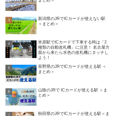
まとめ＞
新潟県のJRでICカードが使えない駅
＜まとめ＞
米原駅でICカードで下車する時は「2
種類の自動改札機」に注意！ 名古屋方
面から来たら水色の改札機にタッチし
よう！
長野県のJRでICカードが使える駅 ＜
まとめ＞
山陰のJRで ICカードが使える駅 ＜ま
とめ＞
秋田県のJRでICカードが使える駅＜ま