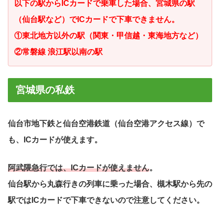
以下の駅からICカードで乗車した場合、宮城県の駅
（仙台駅など）でICカードで下車できません。
①東北地方以外の駅（関東・甲信越・東海地方など）
②
常磐線 浪江駅以南の駅
宮城県の私鉄
仙台市地下鉄と仙台空港鉄道（仙台空港アクセス線）で
も、ICカードが使えます。
阿武隈急行では、ICカードが使えません
。
仙台駅から丸森行きの列車に乗った場合、槻木駅から先の
駅ではICカードで下車できないので注意してください。