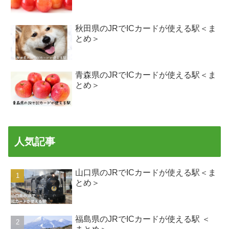
秋田県のJRでICカードが使える駅＜ま
とめ＞
青森県のJRでICカードが使える駅＜ま
とめ＞
人気記事
山口県のJRでICカードが使える駅＜ま
とめ＞
福島県のJRでICカードが使える駅 ＜